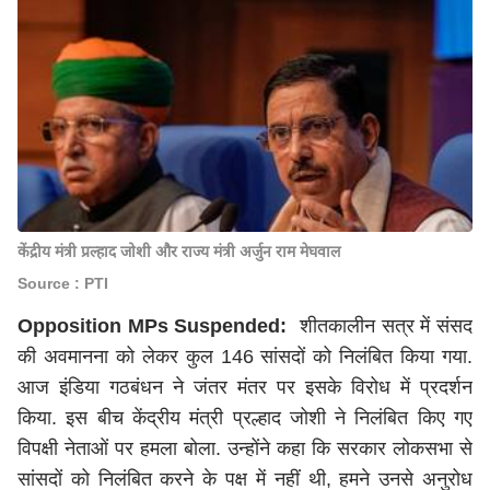
केंद्रीय मंत्री प्रल्हाद जोशी और राज्य मंत्री अर्जुन राम मेघवाल
Source : PTI
Opposition MPs Suspended:
शीतकालीन सत्र में संसद
की अवमानना को लेकर कुल 146 सांसदों को निलंबित किया गया.
आज इंडिया गठबंधन ने जंतर मंतर पर इसके विरोध में प्रदर्शन
किया. इस बीच केंद्रीय मंत्री प्रल्हाद जोशी ने निलंबित किए गए
विपक्षी नेताओं पर हमला बोला. उन्होंने कहा कि सरकार लोकसभा से
सांसदों को निलंबित करने के पक्ष में नहीं थी, हमने उनसे अनुरोध