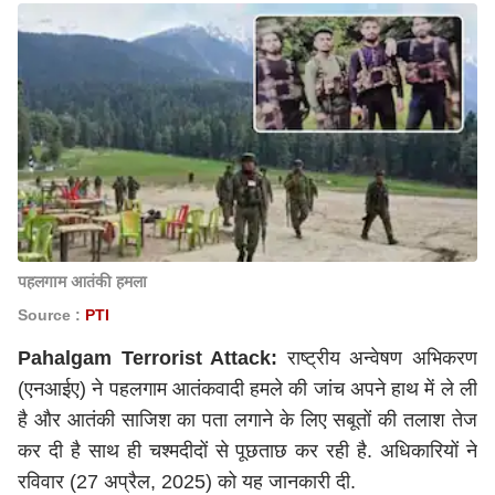
पहलगाम आतंकी हमला
Source :
PTI
Pahalgam Terrorist Attack:
राष्ट्रीय अन्वेषण अभिकरण
(एनआईए) ने पहलगाम आतंकवादी हमले की जांच अपने हाथ में ले ली
है और आतंकी साजिश का पता लगाने के लिए सबूतों की तलाश तेज
कर दी है साथ ही चश्मदीदों से पूछताछ कर रही है. अधिकारियों ने
रविवार (27 अप्रैल, 2025) को यह जानकारी दी.