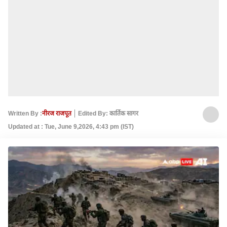
Written By :
नीरज राजपूत
Edited By: कार्तिक सागर
Updated at : Tue, June 9,2026, 4:43 pm (IST)