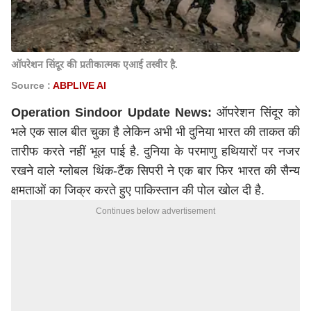
ऑपरेशन सिंदूर की प्रतीकात्मक एआई तस्वीर है.
Source :
ABPLIVE AI
Operation Sindoor Update News:
ऑपरेशन सिंदूर को
भले एक साल बीत चुका है लेकिन अभी भी दुनिया भारत की ताकत की
तारीफ करते नहीं भूल पाई है. दुनिया के परमाणु हथियारों पर नजर
रखने वाले ग्लोबल थिंक-टैंक सिपरी ने एक बार फिर भारत की सैन्य
क्षमताओं का जिक्र करते हुए पाकिस्तान की पोल खोल दी है.
Continues below advertisement