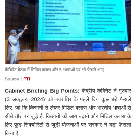
कैबिनेट बैठक में मिडिल क्लास और 5 भाषाओं पर भी फैसले आए
Source :
PTI
Cabinet Briefing Big Points:
केंद्रीय कैबिनेट ने गुरुवार
(3 अक्टूबर, 2024) को नवरात्रि के पहले दिन कुछ बड़े फैसले
लिए, जो कि किसानों से लेकर मिडिल क्लास और भारतीय भाषाओं से
सीधे तौर पर जुड़े हैं. किसानों की आय बढ़ाने और मिडिल क्लास के
लिए फूड सिक्योरिटी से जुड़ी योजनाओं पर सरकार ने बड़ा फैसला
लिया है.