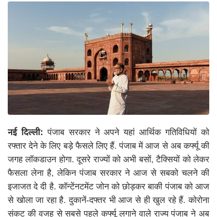
नई दिल्ली:
पंजाब सरकार ने अपने यहां आर्थिक गतिविधियों को
रफ्तार देने के लिए बड़े फैसले लिए हैं. पंजाब में आज से अब कर्फ्यू की
जगह लॉकडाउन होगा. दूसरे राज्यों को अभी बसों, टैक्सियों को लेकर
फैसला लेना है, लेकिन पंजाब सरकार ने आज से सबको चलने की
इजाजत दे दी है. कॉन्टेंनटमेंट जोन को छोड़कर बाकी पंजाब को आज
से खोला जा रहा है. दुकानें-दफ्तर भी आज से ही खुल रहे हैं. कोरोना
संकट की वजह से सबसे पहले कर्फ्यू लगाने वाले राज्य पंजाब ने अब