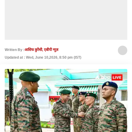
Written By :
आसिफ कुरैशी, एबीपी न्यूज़
Updated at : Wed, June 10,2026, 8:50 pm (IST)