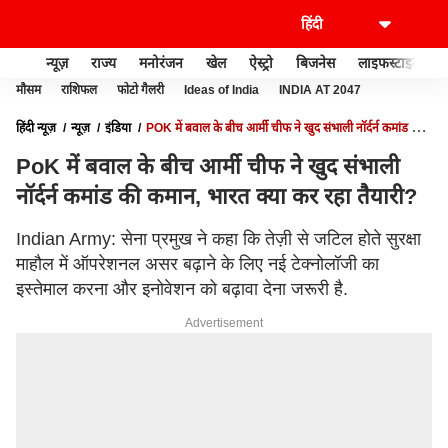
न्यूज़
राज्य
मनोरंजन
खेल
ऐस्ट्रो
बिजनेस
लाइफस्टाइल
मौसम
राशिफल
फोटो गैलरी
Ideas of India
INDIA AT 2047
हिंदी न्यूज़
न्यूज़
इंडिया
POK में बवाल के बीच आर्मी चीफ ने खुद संभाली नॉर्दर्न कमांड की
कमान, भारत क्या कर रहा तैयारी?
PoK में बवाल के बीच आर्मी चीफ ने खुद संभाली
नॉर्दर्न कमांड की कमान, भारत क्या कर रहा तैयारी?
Indian Army: सेना प्रमुख ने कहा कि तेज़ी से जटिल होते सुरक्षा
माहौल में ऑपरेशनल असर बढ़ाने के लिए नई टेक्नोलॉजी का
इस्तेमाल करना और इनोवेशन को बढ़ावा देना जरूरी है.
Advertisement