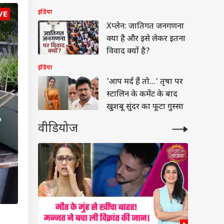
इंडिया
Xप्लेन: जातिगत जनगणना
क्या है और इसे लेकर इतना
विवाद क्यों है?
इंडिया
'आप मर्द हैं तो...' तृषा पर
स्टालिन के कमेंट के बाद
खुशबू सुंदर का फूटा गुस्सा
वीडियोज