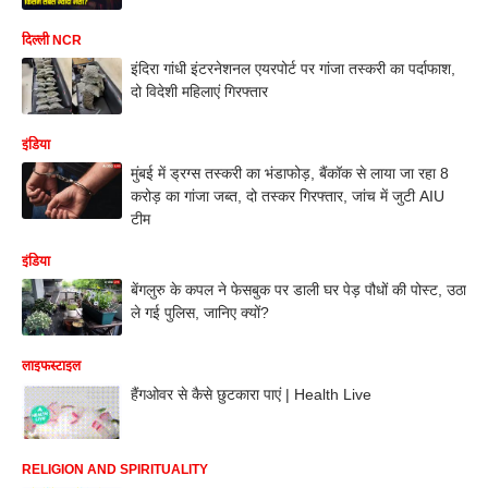
दिल्ली NCR
इंदिरा गांधी इंटरनेशनल एयरपोर्ट पर गांजा तस्करी का पर्दाफाश,
दो विदेशी महिलाएं गिरफ्तार
इंडिया
मुंबई में ड्रग्स तस्करी का भंडाफोड़, बैंकॉक से लाया जा रहा 8
करोड़ का गांजा जब्त, दो तस्कर गिरफ्तार, जांच में जुटी AIU
टीम
इंडिया
बेंगलुरु के कपल ने फेसबुक पर डाली घर पेड़ पौधों की पोस्ट, उठा
ले गई पुलिस, जानिए क्यों?
लाइफस्टाइल
हैंगओवर से कैसे छुटकारा पाएं | Health Live
RELIGION AND SPIRITUALITY