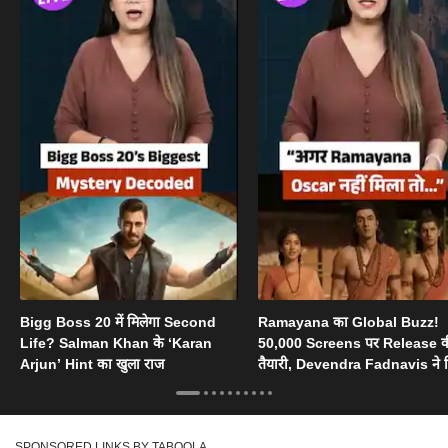
Bigg Boss 20 में मिलेगा Second
Ramayana का Global Buzz!
Life? Salman Khan के ‘Karan
50,000 Screens पर Release 
Arjun’ Hint का खुला राज
तैयारी, Devendra Fadnavis ने 
Oscar का सपोर्ट
SPONSORED LINKS BY TABOOLA