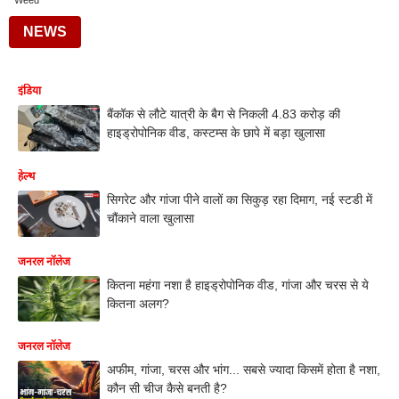
Weed
NEWS
इंडिया
बैंकॉक से लौटे यात्री के बैग से निकली 4.83 करोड़ की
हाइड्रोपोनिक वीड, कस्टम्स के छापे में बड़ा खुलासा
हेल्थ
सिगरेट और गांजा पीने वालों का सिकुड़ रहा दिमाग, नई स्टडी में
चौंकाने वाला खुलासा
जनरल नॉलेज
कितना महंगा नशा है हाइड्रोपोनिक वीड, गांजा और चरस से ये
कितना अलग?
जनरल नॉलेज
अफीम, गांजा, चरस और भांग... सबसे ज्यादा किसमें होता है नशा,
कौन सी चीज कैसे बनती है?