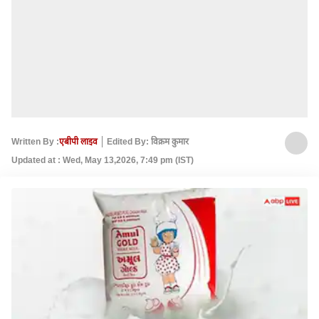
Written By :
एबीपी लाइव
Edited By: विक्रम कुमार
Updated at : Wed, May 13,2026, 7:49 pm (IST)