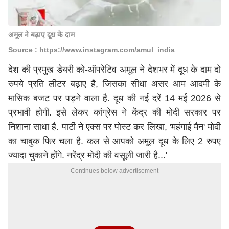
अमूल ने बढ़ाए दूध के दाम
Source : https://www.instagram.com/amul_india
देश की प्रमुख डेयरी को-ऑपरेटिव अमूल ने देशभर में दूध के दाम दो
रुपये प्रति लीटर बढ़ाए है, जिसका सीधा असर आम आदमी के
मासिक बजट पर पड़ने वाला है. दूध की नई दरें 14 मई 2026 से
प्रभावी होगी. इसे लेकर कांग्रेस ने केंद्र की मोदी सरकार पर
निशाना साधा है. पार्टी ने एक्स पर पोस्ट कर लिखा, 'महंगाई मैन' मोदी
का चाबुक फिर चला है. कल से आपको अमूल दूध के लिए 2 रुपए
ज्यादा चुकाने होंगे.
नरेंद्र मोदी
की वसूली जारी है...'
Continues below advertisement