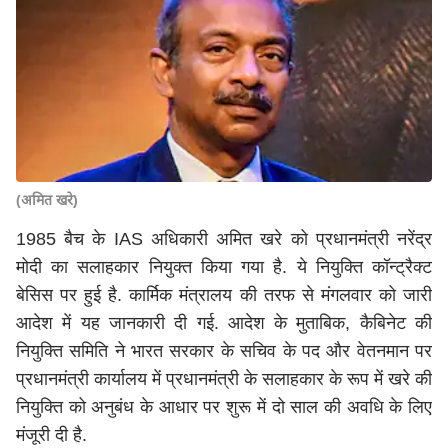
(अमित खरे)
1985 बैच के IAS अधिकारी अमित खरे को प्रधानमंत्री नरेंद्र
मोदी का सलाहकार नियुक्त किया गया है. ये नियुक्ति कॉन्ट्रैक्ट
बेसिस पर हुई है. कार्मिक मंत्रालय की तरफ से मंगलवार को जारी
आदेश में यह जानकारी दी गई. आदेश के मुताबिक, कैबिनेट की
नियुक्ति समिति ने भारत सरकार के सचिव के पद और वेतनमान पर
प्रधानमंत्री कार्यालय में प्रधानमंत्री के सलाहकार के रूप में खरे की
नियुक्ति को अनुबंध के आधार पर शुरू में दो साल की अवधि के लिए
मंजूरी दी है.