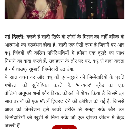
नई दिल्ली:
कहते हैं शादी सिर्फ दो लोगों के मिलन का नहीं बल्कि दो
आत्माओं का गठबंधन होता है. शादी एक ऐसी रस्म है जिसमें वर और
वधू जिंदगी की कठिन परिस्थितियों में हमेशा एक दूसरे का साथ
निभाने का वादा करते हैं. उदाहरण के तौर पर वर, वधू से वादा करता
है - मैं ताउम्र तुम्हारी जिम्मेदारी उठाउंगा.
ये सात वचन वर और वधू की एक-दूसरे की जिम्मेदारियों के प्रति
गंभीरता को सुनिश्चित करते हैं. 'मान्यवर' ब्रैंड का एक
वीडियो अनुष्का शर्मा और विराट कोहली ने शेयर किया है जिसमें इन
सात वचनों को एक मॉडर्न ट्विस्ट देने की कोशिश की गई है. जिससे
आज की जेनरेशन इसे अच्छे तरीके से समझ सके और उन
जिम्मेदारियों को खुशी से निभा सके जो एक दांपत्य जीवन में बेहद
जरूरी हैं.