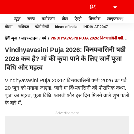
न्यूज़
राज्य
मनोरंजन
खेल
ऐस्ट्रो
बिजनेस
लाइफस्टाइल
मौसम
राशिफल
फोटो गैलरी
Ideas of India
INDIA AT 2047
हिंदी न्यूज़
लाइफस्टाइल
धर्म
VINDHYAVASINI PUJA 2026: विन्ध्यवासिनी षष्ठी
2026 कब है? मां की कृपा पाने के लिए जानें पूजा विधि और महत्व
Vindhyavasini Puja 2026: विन्ध्यवासिनी षष्ठी
2026 कब है? मां की कृपा पाने के लिए जानें पूजा
विधि और महत्व
Vindhyavasini Puja 2026: विन्ध्यवासिनी षष्ठी 2026 का पर्व
20 जून को मनाया जाएगा. जानें मां विंध्यवासिनी की पौराणिक कथा,
पूजा का महत्व, पूजा विधि, आरती और इस दिन मिलने वाले शुभ फलों
के बारे में.
Advertisement