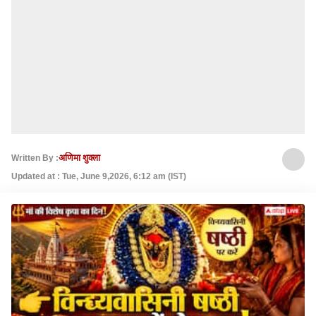
Written By :
अणिमा शुक्ला
Updated at : Tue, June 9,2026, 6:12 am (IST)