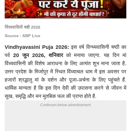
विंध्यवासिनी षष्ठी 2026
Source : ABP Live
Vindhyavasini Puja 2026:
इस वर्ष विन्ध्यवासिनी षष्ठी का
पर्व
20 जून 2026, शनिवार
को मनाया जाएगा. यह दिन मां
विंध्यवासिनी की विशेष आराधना के लिए अत्यंत शुभ माना जाता है.
उत्तर प्रदेश के मिर्जापुर में स्थित विंध्याचल धाम में इस अवसर पर
हजारों श्रद्धालु मां के दर्शन और पूजा-अर्चना के लिए पहुंचते हैं.
धार्मिक मान्यता है कि इस दिन देवी की उपासना करने से जीवन में
सुख, समृद्धि और मन मुतबिक फल की प्राप्त होते है.
Continues below advertisement