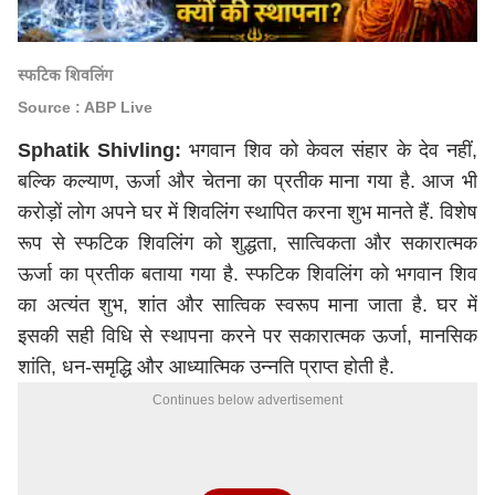
स्फटिक शिवलिंग
Source : ABP Live
Sphatik Shivling:
भगवान शिव को केवल संहार के देव नहीं,
बल्कि कल्याण, ऊर्जा और चेतना का प्रतीक माना गया है. आज भी
करोड़ों लोग अपने घर में शिवलिंग स्थापित करना शुभ मानते हैं. विशेष
रूप से स्फटिक शिवलिंग को शुद्धता, सात्विकता और सकारात्मक
ऊर्जा का प्रतीक बताया गया है. स्फटिक शिवलिंग को भगवान शिव
का अत्यंत शुभ, शांत और सात्विक स्वरूप माना जाता है. घर में
इसकी सही विधि से स्थापना करने पर सकारात्मक ऊर्जा, मानसिक
शांति, धन-समृद्धि और आध्यात्मिक उन्नति प्राप्त होती है.
Continues below advertisement