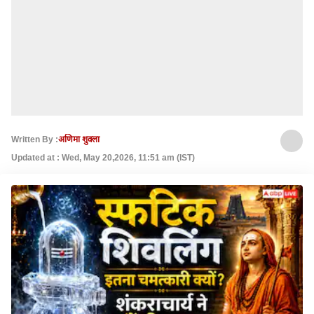
Written By :
अणिमा शुक्ला
Updated at : Wed, May 20,2026, 11:51 am (IST)