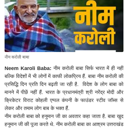
नीम करोली बाबा
Neem Karoli Baba:
नीम करोली बाबा सिर्फ भारत में ही नहीं
बल्कि विदेशों में भी लोगों में काफी लोकप्रिय हैं. बाबा नीम करोली की
प्रसिद्धि दिन प्रति दिन बढ़ती जा रही है. विदेश के लोग बाबा को
मानने में पीछें नहीं हैं. भारत के प्रधानमंत्री श्री
नरेंद्र मोदी
और
क्रिकेटर विराट कोहली एप्पल कंपनी के फाउंडर स्टीव जॉब्स से
लेकर और तमाम लोग बाब के भक्त हैं.
नीम करोली बाबा को हनुमान जी का अवतार कहा जाता है. बाबा खुद
हनुमान जी की पूजा करते थे. नीम करोली बाबा का आश्रम उत्तराखंड