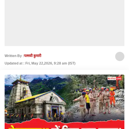
Written By :
पल्लवी कुमारी
Updated at : Fri, May 22,2026, 9:28 am (IST)