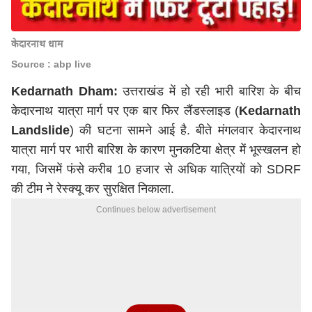
केदारनाथ धाम
Source : abp live
Kedarnath Dham:
उत्तराखंड में हो रही भारी बारिश के बीच
केदारनाथ यात्रा मार्ग पर एक बार फिर लैंडस्लाइड (
Kedarnath
Landslide
) की घटना सामने आई है. बीते मंगलवार केदारनाथ
यात्रा मार्ग पर भारी बारिश के कारण मुनकटिया क्षेत्र में भूस्खलन हो
गया, जिसमें फंसे करीब 10 हजार से अधिक यात्रियों को SDRF
की टीम ने रेस्क्यू कर सुरक्षित निकाला.
Continues below advertisement