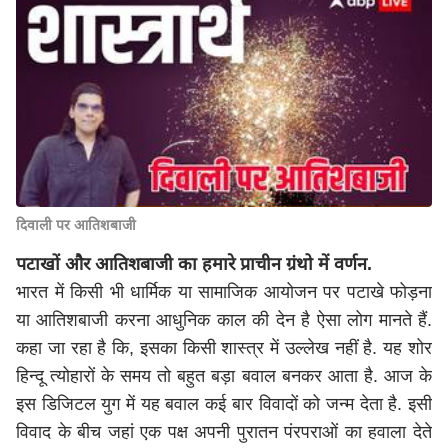
दिवाली पर आतिशबाजी
पटाखों और आतिशबाजी का हमारे प्राचीन ग्रंथो में वर्णन.
भारत में किसी भी धार्मिक या सामाजिक आयोजन पर पटाखे फोड़ना
या आतिशबाजी करना आधुनिक काल की देन है ऐसा लोग मानते हैं.
कहा जा रहा है कि, इसका किसी शास्त्र में उल्लेख नहीं है. यह शोर
हिन्दू त्योहारों के समय तो बहुत बड़ा बवाल बनकर आता है. आज के
इस डिजिटल युग में यह बवाल कई बार विवादों को जन्म देता है. इसी
विवाद के बीच जहां एक पक्ष अपनी पुरातन पंरपराओं का हवाला देते