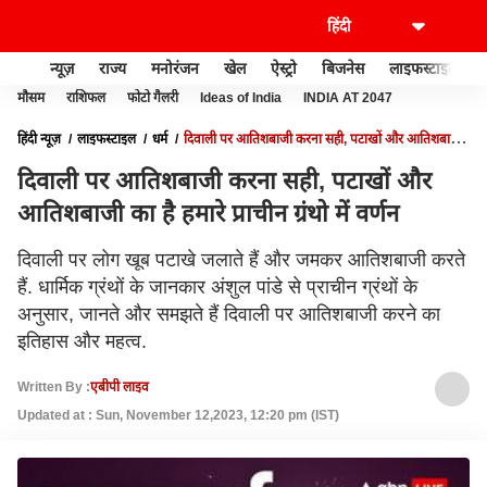
न्यूज़
राज्य
मनोरंजन
खेल
ऐस्ट्रो
बिजनेस
लाइफस्टाइल
मौसम
राशिफल
फोटो गैलरी
Ideas of India
INDIA AT 2047
हिंदी न्यूज़
लाइफस्टाइल
धर्म
दिवाली पर आतिशबाजी करना सही, पटाखों और आतिशबाजी
का है हमारे प्राचीन ग्रंथो में वर्णन
दिवाली पर आतिशबाजी करना सही, पटाखों और
आतिशबाजी का है हमारे प्राचीन ग्रंथो में वर्णन
दिवाली पर लोग खूब पटाखे जलाते हैं और जमकर आतिशबाजी करते
हैं. धार्मिक ग्रंथों के जानकार अंशुल पांडे से प्राचीन ग्रंथों के
अनुसार, जानते और समझते हैं दिवाली पर आतिशबाजी करने का
इतिहास और महत्व.
Written By :
एबीपी लाइव
Updated at : Sun, November 12,2023, 12:20 pm (IST)