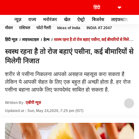
न्यूज़
राज्य
मनोरंजन
खेल
ऐस्ट्रो
बिजनेस
लाइफस्टाइल
मौसम
राशिफल
फोटो गैलरी
Ideas of India
INDIA AT 2047
हिंदी न्यूज़
लाइफस्टाइल
हेल्थ
स्वस्थ रहना है तो रोज बहाएं पसीना, कई बीमारियों से मिलेगी
निजात
स्वस्थ रहना है तो रोज बहाएं पसीना, कई बीमारियों से
मिलेगी निजात
शरीर से पसीना निकलना आपको असहज महसूस करा सकता है
लेकिन ये आपकी सेहत के लिए एक बहुत ही अच्छी होता है. हर रोज
पसीना बहाना आपके लिए फायदेमंद साबित हो सकता है.
Written By :
एबीपी न्यूज़
Updated at : Sun, May 24,2020, 7:25 pm (IST)