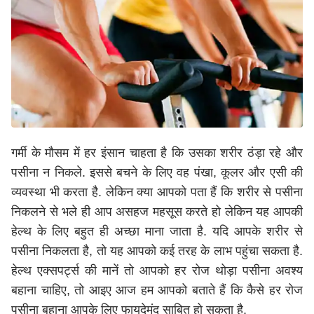
गर्मी के मौसम में हर इंसान चाहता है कि उसका शरीर ठंड़ा रहे और
पसीना न निकले. इससे बचने के लिए वह पंखा, कूलर और एसी की
व्यवस्था भी करता है. लेकिन क्या आपको पता हैं कि शरीर से पसीना
निकलने से भले ही आप असहज महसूस करते हो लेकिन यह आपकी
हेल्थ के लिए बहुत ही अच्छा माना जाता है. यदि आपके शरीर से
पसीना निकलता है, तो यह आपको कई तरह के लाभ पहुंचा सकता है.
हेल्थ एक्सपर्ट्स की मानें तो आपको हर रोज थोड़ा पसीना अवश्य
बहाना चाहिए, तो आइए आज हम आपको बताते हैं कि कैसे हर रोज
पसीना बहाना आपके लिए फायदेमंद साबित हो सकता है.