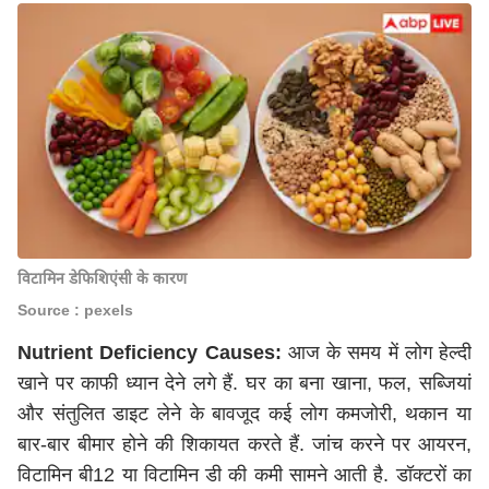
विटामिन डेफिशिएंसी के कारण
Source : pexels
Nutrient Deficiency Causes:
आज के समय में लोग हेल्दी
खाने पर काफी ध्यान देने लगे हैं. घर का बना खाना, फल, सब्जियां
और संतुलित डाइट लेने के बावजूद कई लोग कमजोरी, थकान या
बार-बार बीमार होने की शिकायत करते हैं. जांच करने पर आयरन,
विटामिन बी12 या विटामिन डी की कमी सामने आती है. डॉक्टरों का