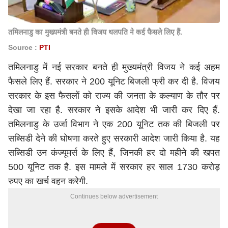
तमिलनाडु का मुख्यमंत्री बनते ही विजय थलपति ने कई फैसले लिए हैं.
Source :
PTI
तमिलनाडु में नई सरकार बनते ही मुख्यमंत्री विजय ने कई अहम
फैसले लिए हैं. सरकार ने 200 यूनिट बिजली फ्री कर दी है. विजय
सरकार के इस फैसलों को राज्य की जनता के कल्याण के तौर पर
देखा जा रहा है. सरकार ने इसके आदेश भी जारी कर दिए हैं.
तमिलनाडु के उर्जा विभाग ने एक 200 यूनिट तक की बिजली पर
सब्सिडी देने की घोषणा करते हुए सरकारी आदेश जारी किया है. यह
सब्सिडी उन कंज्यूमर्स के लिए हैं, जिनकी हर दो महीने की खपत
500 यूनिट तक है. इस मामले में सरकार हर साल 1730 करोड़
रुपए का खर्च वहन करेगी.
Continues below advertisement