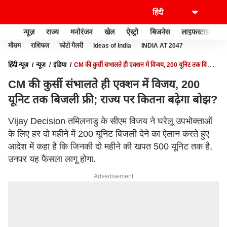
न्यूज़
राज्य
मनोरंजन
खेल
ऐस्ट्रो
बिजनेस
लाइफस्टाइल
मौसम
राशिफल
फोटो गैलरी
Ideas of India
INDIA AT 2047
हिंदी न्यूज़
न्यूज़
इंडिया
CM की कुर्सी संभालते ही एक्शन में विजय, 200 यूनिट तक बिजली
फ्री; राज्य पर कितना बढ़ेगा बोझ?
CM की कुर्सी संभालते ही एक्शन में विजय, 200
यूनिट तक बिजली फ्री; राज्य पर कितना बढ़ेगा बोझ?
Vijay Decision तमिलनाडु के सीएम विजय ने घरेलू उपभोक्ताओं
के लिए हर दो महीने में 200 यूनिट बिजली देने का ऐलान करते हुए
आदेश में कहा है कि जिनकी दो महीने की खपत 500 यूनिट तक है,
उनपर यह फैसला लागू होगा.
Advertisement