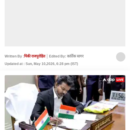
Written By :
पिंकी राजपुरोहित
Edited By: कार्तिक सागर
Updated at : Sun, May 10,2026, 6:28 pm (IST)