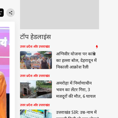
टॉप हेडलाइंस
उत्तर प्रदेश और उत्तराखंड
अग्निवीर योजना पर कांग्रेस
का हल्ला बोल, देहरादून में
निकाली आक्रोश रैली
उत्तर प्रदेश और उत्तराखंड
अमरोहा में निर्माणाधीन
भवन का लेंटर गिरा, 3
मजदूरों की मौत, 6 घायल
उत्तर प्रदेश और उत्तराखंड
उत्तराखंड SIR: उम्र-नाम में