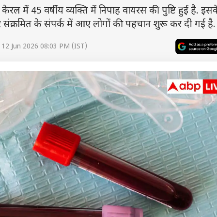
ें 45 वर्षीय व्यक्ति में निपाह वायरस की पुष्टि हुई है. इस
र संक्रमित के संपर्क में आए लोगों की पहचान शुरू कर दी गई है.
 12 Jun 2026 08:03 PM (IST)