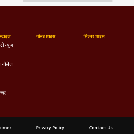
्टाइल
गोल्ड प्राइस
सिल्वर प्राइस
टी न्यूज़
 नॉलेज
ल्चर
laimer
Privacy Policy
Contact Us