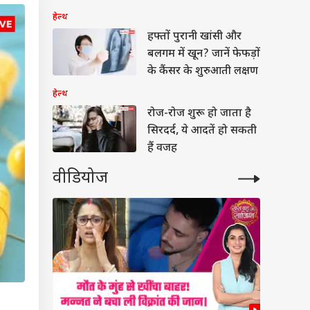
हेल्थ
हफ्तों पुरानी खांसी और
बलगम में खून? जानें फेफड़ों
के कैंसर के शुरुआती लक्षण
हेल्थ
रोज-रोज शुरू हो जाता है
सिरदर्द, ये आदतें हो सकती
हैं वजह
वीडियोज