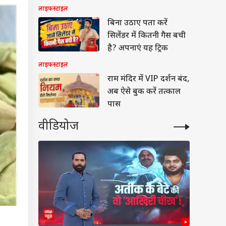
लाइफस्टाइल
बिना उठाए पता करें
सिलेंडर में कितनी गैस बची
है? अपनाएं यह ट्रिक
लाइफस्टाइल
राम मंदिर में VIP दर्शन बंद,
अब ऐसे बुक करें तत्काल
पास
वीडियोज