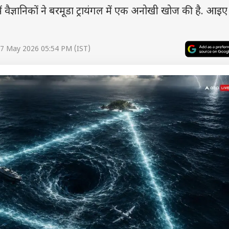
ज्ञानिकों ने बरमूडा ट्रायंगल में एक अनोखी खोज की है. आइए
17 May 2026 05:54 PM (IST)