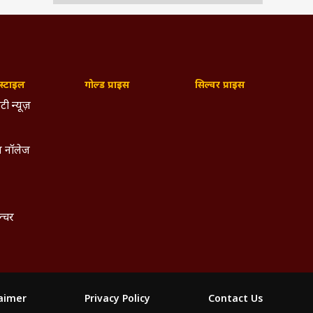
्टाइल
गोल्ड प्राइस
सिल्वर प्राइस
टी न्यूज़
 नॉलेज
ल्चर
laimer
Privacy Policy
Contact Us