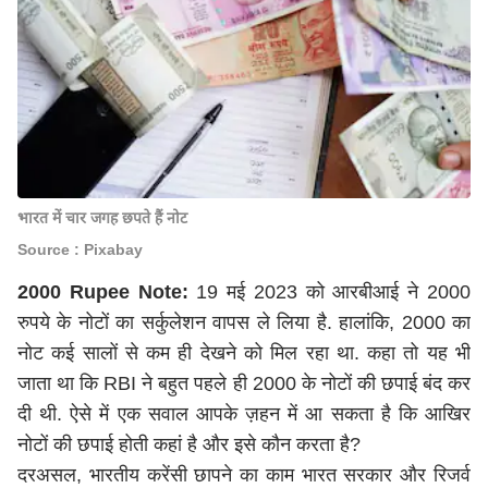
भारत में चार जगह छपते हैं नोट
Source : Pixabay
2000 Rupee Note:
19 मई 2023 को आरबीआई ने 2000
रुपये के नोटों का सर्कुलेशन वापस ले लिया है. हालांकि, 2000 का
नोट कई सालों से कम ही देखने को मिल रहा था. कहा तो यह भी
जाता था कि RBI ने बहुत पहले ही 2000 के नोटों की छपाई बंद कर
दी थी. ऐसे में एक सवाल आपके ज़हन में आ सकता है कि आखिर
नोटों की छपाई होती कहां है और इसे कौन करता है?
दरअसल, भारतीय करेंसी छापने का काम भारत सरकार और रिजर्व