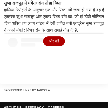
सुभा राजपूत ने मंगेतर संग तोड़ा रिश्ता
हालिया रिपोर्ट्स के अनुसार एक और रिश्ता जो ख़त्म हो गया है वह है
एक्ट्रेस सुभा राजपूत और एक्टर विभव रॉय का. जी हां टीवी सीरियल
'शिव शक्ति-तप त्याग तांडव' में देवी शक्ति बनी एक्ट्रेस सुभा राजपूत
ने अपने मंगतेर विभव रॉय के साथ सगाई तोड़ दी है.
और पढ़ें
SPONSORED LINKS BY TABOOLA
ABOUT US
FEEDBACK
CAREERS