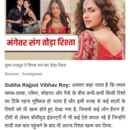
सुभा राजपूत ने विभव राय संग तोड़ा रिश्ता
Source : Instagram
Subha Rajput Vibhav Roy:
अक्सर कहा जाता है कि तमाम
चमक-दमक, ग्लैमर, शोहरत और पैसे के बीच कभी-कभी किसी रिश्ते
का टिके रहना मुश्किल हो जाता है और इसी वजह से कई सालों के
रिश्तों को भी खत्म होते हुए देखा गया है, जिससे कई लोग हैरान हैं.
टीवी से लेकर बॉलीवुड इंडस्ट्री में भी कई ऐसे कपल रहे हैं जिन्होंने
शादी तक बात पहुंचने के बाद भी अपना रिश्ता खत्म कर लिया.