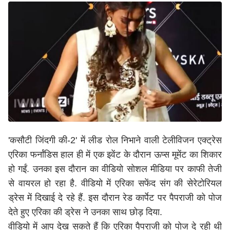
'कसौटी जिंदगी की-2' में लीड रोल निभाने वाली टेलीविजन एक्ट्रेस
एरिका फर्नांडिस हाल ही में एक इवेंट के दौरान ऊप्स मूमेंट का शिकार
हो गईं. उनका इस दौरान का वीडियो सोशल मीडिया पर काफी तेजी
से वायरल हो रहा है. वीडियो में एरिका सफेंद संग की सेरेटोरियल
ड्रेस में दिखाई दे रहे हैं. इस दौरान रेड कार्पेट पर पैपराजी को पोज
देते हुए एरिका की ड्रेस ने उनका साथ छोड़ दिया.
वीडियो में आप देख सकते हैं कि एरिका पैपराजी को पोज दे रही थी