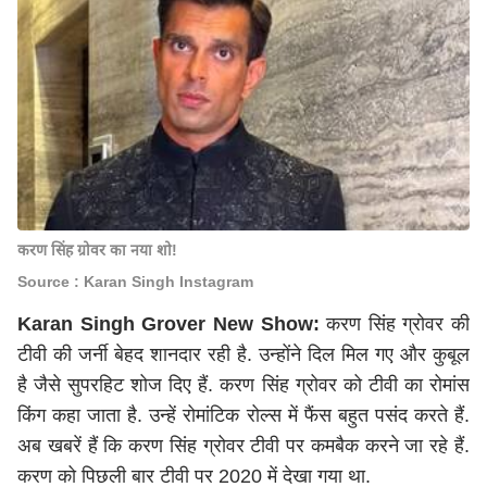
करण सिंह ग्रोवर का नया शो!
Source : Karan Singh Instagram
Karan Singh Grover New Show:
करण सिंह ग्रोवर की
टीवी की जर्नी बेहद शानदार रही है. उन्होंने दिल मिल गए और कुबूल
है जैसे सुपरहिट शोज दिए हैं. करण सिंह ग्रोवर को टीवी का रोमांस
किंग कहा जाता है. उन्हें रोमांटिक रोल्स में फैंस बहुत पसंद करते हैं.
अब खबरें हैं कि करण सिंह ग्रोवर टीवी पर कमबैक करने जा रहे हैं.
करण को पिछली बार टीवी पर 2020 में देखा गया था.