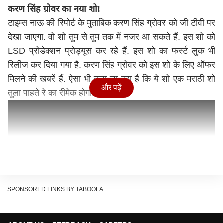
करण सिंह ग्रोवर का नया शो!
टाइम्स नाऊ की रिपोर्ट के मुताबिक करण सिंह ग्रोवर को जी टीवी पर
देखा जाएगा. वो शो तुम से तुम तक में नजर आ सकते हैं. इस शो को
LSD प्रोडेक्शन प्रोड्यूस कर रहे हैं. इस शो का फर्स्ट लुक भी
रिलीज कर दिया गया है. करण सिंह ग्रोवर को इस शो के लिए ऑफर
मिलने की खबरें हैं. ऐसा भी कहा जा रहा है कि ये शो एक मराठी शो
और पढ़ें
तुला पाहते रे का रीमेक होगा.
SPONSORED LINKS BY TABOOLA