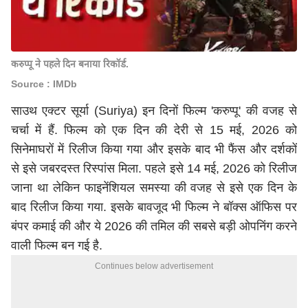
करुप्पू ने पहले दिन बनाया रिकॉर्ड.
Source : IMDb
साउथ एक्टर सूर्या (Suriya) इन दिनों फिल्म 'करुप्पू' की वजह से
चर्चा में हैं. फिल्म को एक दिन की देरी से 15 मई, 2026 को
सिनेमाघरों में रिलीज किया गया और इसके बाद भी फैंस और दर्शकों
से इसे जबरदस्त रिस्पांस मिला. पहले इसे 14 मई, 2026 को रिलीज
जाना था लेकिन फाइनेंशियल समस्या की वजह से इसे एक दिन के
बाद रिलीज किया गया. इसके बावजूद भी फिल्म ने बॉक्स ऑफिस पर
बंपर कमाई की और ये 2026 की तमिल की सबसे बड़ी ओपनिंग करने
वाली फिल्म बन गई है.
Continues below advertisement