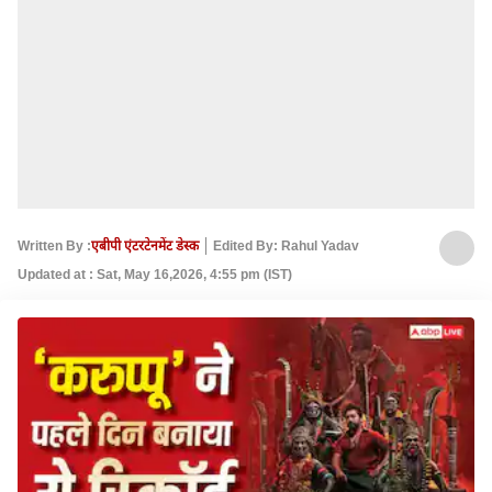
Written By :
एबीपी एंटरटेनमेंट डेस्क
Edited By: Rahul Yadav
Updated at : Sat, May 16,2026, 4:55 pm (IST)