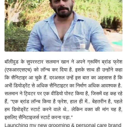
बॉलीवुड के सुपरस्टार सलमान खान ने अपने ग्रूमिंग ब्रांड फ्रेश
(एफआरएसएच) को लॉन्च कर दिया है. इसके साथ ही उन्होंने कहा
कि सैनिटाइर आ चुके हैं. दरअसल उन्हें इस बात का अहसास है कि
अभी डियोड्रेंट से अधिक सैनिटाइटर का निर्माण अधिक आवश्यक है.
सलमान ने ट्विटर पर एक वीडियो पोस्ट किया है, जिसमें वह कह रहे
हैं, "एक ब्रांड लॉन्च किया है फ्रेश, हाल ही में.. बेहतरीन है, पहले
हम डियोड्रेंट स्टार्ट करने वाले थे.. लेकिन वक्त की मांग यह है,
इसलिए सैनिटाइजर्स स्टार्ट करना पड़ा.''
Launching my new grooming & personal care brand