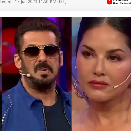
ed at : 17 Jun 2023 11:50 PM (IST)
 कार्नर