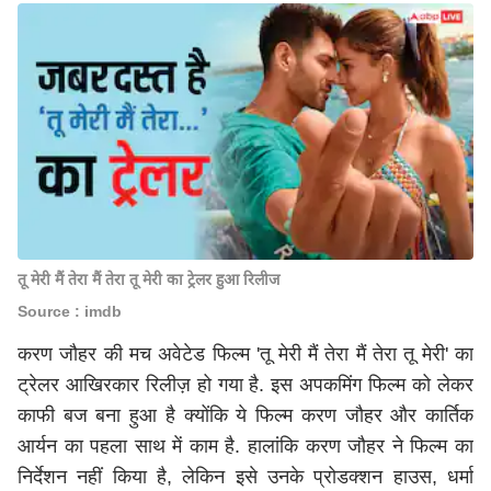
तू मेरी मैं तेरा मैं तेरा तू मेरी का ट्रेलर हुआ रिलीज
Source : imdb
करण जौहर की मच अवेटेड फिल्म 'तू मेरी मैं तेरा मैं तेरा तू मेरी' का
ट्रेलर आखिरकार रिलीज़ हो गया है. इस अपकमिंग फिल्म को लेकर
काफी बज बना हुआ है क्योंकि ये फिल्म करण जौहर और कार्तिक
आर्यन का पहला साथ में काम है. हालांकि करण जौहर ने फिल्म का
निर्देशन नहीं किया है, लेकिन इसे उनके प्रोडक्शन हाउस, धर्मा