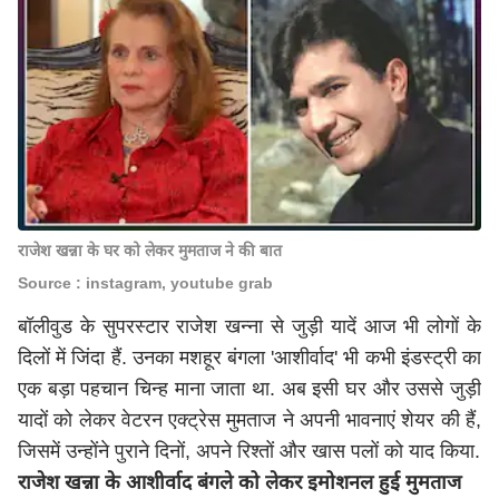
राजेश खन्ना के घर को लेकर मुमताज ने की बात
Source : instagram, youtube grab
बॉलीवुड के सुपरस्टार राजेश खन्ना से जुड़ी यादें आज भी लोगों के
दिलों में जिंदा हैं. उनका मशहूर बंगला 'आशीर्वाद' भी कभी इंडस्ट्री का
एक बड़ा पहचान चिन्ह माना जाता था. अब इसी घर और उससे जुड़ी
यादों को लेकर वेटरन एक्ट्रेस मुमताज ने अपनी भावनाएं शेयर की हैं,
जिसमें उन्होंने पुराने दिनों, अपने रिश्तों और खास पलों को याद किया.
राजेश खन्ना के आशीर्वाद बंगले को लेकर इमोशनल हुई मुमताज