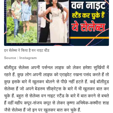
इन सेलेब्स ने किया है वन नाइट स्टैंड
Source : Instagram
बॉलीवुड सेलेब्स अपनी पर्सनल लाइफ को लेकर हमेशा सुर्खियों में
रहते हैं. कुछ लोग अपनी लाइफ को प्राइवेट रखना पसंद करते हैं तो
कुछ इसके बारे में खुलकर बोलने से पीछे नहीं हटते हैं. कई बॉलीवुड
सेलेब्स हैं जो अपने बेडरुम सीक्रेट्स के बारे में भी खुलकर बात कर
चुके हैं. बहुत से सेलेब्स वन नाइट स्टैंड के बारे में बात करने से बचते
हैं वहीं महीप कपूर-संजय कपूर से लेकर कृष्णा अभिषेक-कश्मीरा शाह
जैसे सेलेब्स हैं जो इन पर खुलकर बात कर चुके हैं.