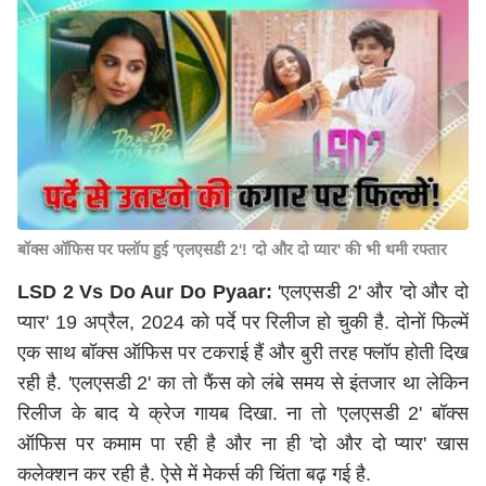
बॉक्स ऑफिस पर फ्लॉप हुई 'एलएसडी 2'! 'दो और दो प्यार' की भी थमी रफ्तार
LSD 2 Vs Do Aur Do Pyaar:
'एलएसडी 2' और 'दो और दो
प्यार' 19 अप्रैल, 2024 को पर्दे पर रिलीज हो चुकी है. दोनों फिल्में
एक साथ बॉक्स ऑफिस पर टकराई हैं और बुरी तरह फ्लॉप होती दिख
रही है. 'एलएसडी 2' का तो फैंस को लंबे समय से इंतजार था लेकिन
रिलीज के बाद ये क्रेज गायब दिखा. ना तो 'एलएसडी 2' बॉक्स
ऑफिस पर कमाम पा रही है और ना ही 'दो और दो प्यार' खास
कलेक्शन कर रही है. ऐसे में मेकर्स की चिंता बढ़ गई है.