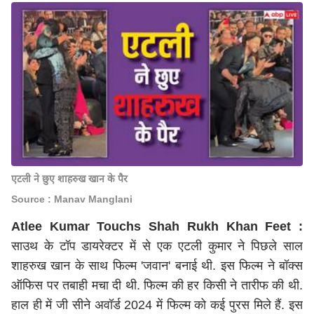
एटली ने छुए शाहरुख खान के पैर
Source : Manav Manglani
Atlee Kumar Touchs Shah Rukh Khan Feet :
साउथ के टॉप डायरेक्टर में से एक एटली कुमार ने पिछले साल
शाहरुख खान के साथ फिल्म 'जवान' बनाई थी. इस फिल्म ने बॉक्स
ऑफिस पर तबाही मचा दी थी. फिल्म की हर किसी ने तारीफ की थी.
हाल ही में जी सीने अवॉर्ड 2024 में फिल्म को कई पुरस मिले हैं. इस