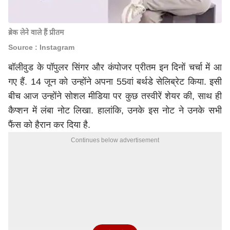
ब्रेक लेने वाले हैं प्रीतम
Source : Instagram
बॉलीवुड के पॉपुलर सिंगर और कंपोजर प्रीतम इन दिनों चर्चा में आ
गए हैं. 14 जून को उन्होंने अपना 55वां बर्थडे सेलिब्रेट किया. इसी
बीच आज उन्होंने सोशल मीडिया पर कुछ तस्वीरें शेयर की, साथ ही
कैप्शन में लंबा नोट लिखा. हालांकि, उनके इस नोट ने उनके सभी
फैंस को हैरान कर दिया है.
Continues below advertisement