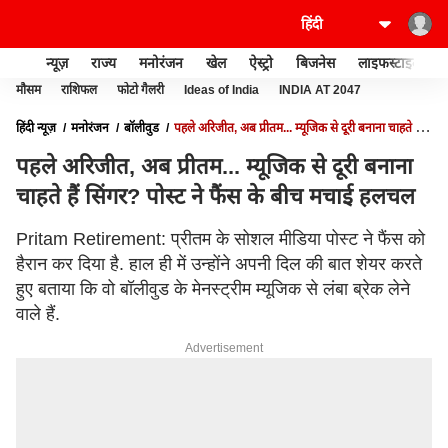
न्यूज़
राज्य
मनोरंजन
खेल
ऐस्ट्रो
बिजनेस
लाइफस्टाइल
मौसम
राशिफल
फोटो गैलरी
Ideas of India
INDIA AT 2047
हिंदी न्यूज़
मनोरंजन
बॉलीवुड
पहले अरिजीत, अब प्रीतम... म्यूजिक से दूरी बनाना चाहते हैं
सिंगर? पोस्ट ने फैंस के बीच मचाई हलचल
पहले अरिजीत, अब प्रीतम... म्यूजिक से दूरी बनाना
चाहते हैं सिंगर? पोस्ट ने फैंस के बीच मचाई हलचल
Pritam Retirement: प्रीतम के सोशल मीडिया पोस्ट ने फैंस को
हैरान कर दिया है. हाल ही में उन्होंने अपनी दिल की बात शेयर करते
हुए बताया कि वो बॉलीवुड के मेनस्ट्रीम म्यूजिक से लंबा ब्रेक लेने
वाले हैं.
Advertisement