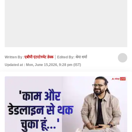
Written By :
एबीपी एंटरटेनमेंट डेस्क
Edited By: श्रेया शर्मा
Updated at : Mon, June 15,2026, 9:28 pm (IST)