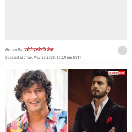
Written By :
एबीपी एंटरटेनमेंट डेस्क
Updated at : Tue, May 26,2026, 10:10 pm (IST)