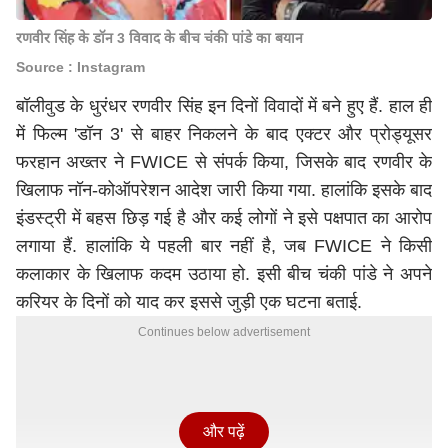
रणवीर सिंह के डॉन 3 विवाद के बीच चंकी पांडे का बयान
Source : Instagram
बॉलीवुड के धुरंधर रणवीर सिंह इन दिनों विवादों में बने हुए हैं. हाल ही
में फिल्म 'डॉन 3' से बाहर निकलने के बाद एक्टर और प्रोड्यूसर
फरहान अख्तर ने FWICE से संपर्क किया, जिसके बाद रणवीर के
खिलाफ नॉन-कोऑपरेशन आदेश जारी किया गया. हालांकि इसके बाद
इंडस्ट्री में बहस छिड़ गई है और कई लोगों ने इसे पक्षपात का आरोप
लगाया हैं. हालांकि ये पहली बार नहीं है, जब FWICE ने किसी
कलाकार के खिलाफ कदम उठाया हो. इसी बीच चंकी पांडे ने अपने
करियर के दिनों को याद कर इससे जुड़ी एक घटना बताई.
Continues below advertisement
और पढ़ें