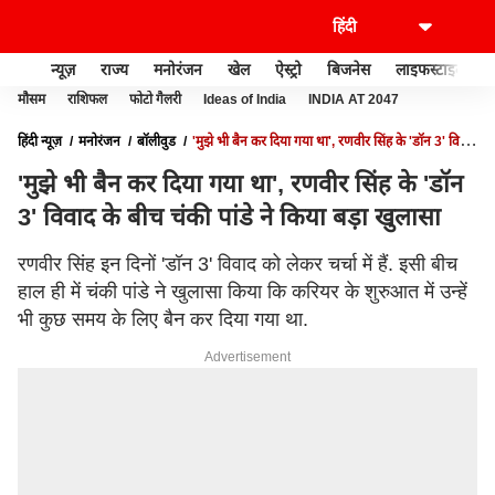
न्यूज़
राज्य
मनोरंजन
खेल
ऐस्ट्रो
बिजनेस
लाइफस्टाइल
मौसम
राशिफल
फोटो गैलरी
Ideas of India
INDIA AT 2047
हिंदी न्यूज़
मनोरंजन
बॉलीवुड
'मुझे भी बैन कर दिया गया था', रणवीर सिंह के 'डॉन 3' विवाद
के बीच चंकी पांडे ने किया बड़ा खुलासा
'मुझे भी बैन कर दिया गया था', रणवीर सिंह के 'डॉन
3' विवाद के बीच चंकी पांडे ने किया बड़ा खुलासा
रणवीर सिंह इन दिनों 'डॉन 3' विवाद को लेकर चर्चा में हैं. इसी बीच
हाल ही में चंकी पांडे ने खुलासा किया कि करियर के शुरुआत में उन्हें
भी कुछ समय के लिए बैन कर दिया गया था.
Advertisement