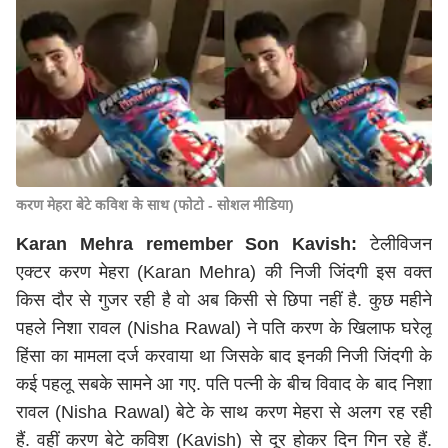
करण मेहरा बेटे कविश के साथ (फोटो - सोशल मीडिया)
Karan Mehra remember Son Kavish:
टेलीविजन
एक्टर करण मेहरा (Karan Mehra) की निजी जिंदगी इस वक्त
किस दौर से गुजर रही है वो अब किसी से छिपा नहीं है. कुछ महीने
पहले निशा रावल (Nisha Rawal) ने पति करण के खिलाफ घरेलू
हिंसा का मामला दर्ज करवाया था जिसके बाद इनकी निजी जिंदगी के
कई पहलू सबके सामने आ गए. पति पत्नी के बीच विवाद के बाद निशा
रावल (Nisha Rawal) बेटे के साथ करण मेहरा से अलग रह रही
हैं. वहीं करण बेटे कविश (Kavish) से दूर होकर दिन गिन रहे हैं.