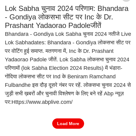
Lok Sabha चुनाव 2024 परिणाम: Bhandara
- Gondiya लोकसभा सीट पर Inc के Dr.
Prashant Yadaorao Padoleजीतें
Bhandara - Gondiya Lok Sabha चुनाव 2024 नतीजे Live
Lok Sabhadates: Bhandara - Gondiya लोकसभा सीट पर
पर वोटिंग हुई समाप्त. मतगणना में, Inc के Dr. Prashant
Yadaorao Padole जीतें. Lok Sabha लोकसभा चुनाव 2024
परिणामों (lok Sabha Election 2024 Results) में भंडारा-
गोंदिया लोकसभा सीट पर Ind के Beniram Ramchand
Fulbandhe इस दौड़ दूसरे नंबर पर रहें. लोकसभा चुनाव 2024 से
जुड़ी सभी ख़बरों और चुनावी विश्लेषण के लिए बने रहें Abp न्यूज़
पर:Https://www.abplive.com/
Load More