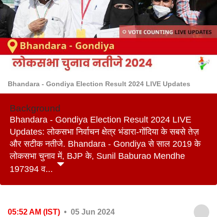
Bhandara - Gondiya Election Result 2024 LIVE Updates
Background
Bhandara - Gondiya Election Result 2024 LIVE
Updates: लोकसभा निर्वाचन क्षेत्र भंडारा-गोंदिया के सबसे तेज़
और सटीक नतीजे. Bhandara - Gondiya से साल 2019 के
लोकसभा चुनाव में, BJP के, Sunil Baburao Mendhe
197394 व...
05:52 AM (IST)
• 05 Jun 2024