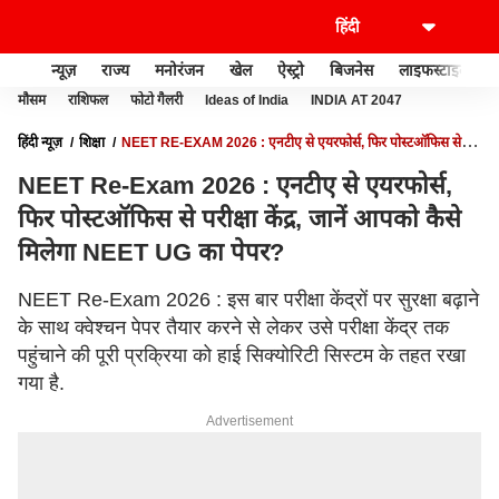
न्यूज़
राज्य
मनोरंजन
खेल
ऐस्ट्रो
बिजनेस
लाइफस्टाइल
मौसम
राशिफल
फोटो गैलरी
Ideas of India
INDIA AT 2047
हिंदी न्यूज़
शिक्षा
NEET RE-EXAM 2026 : एनटीए से एयरफोर्स, फिर पोस्टऑफिस से
परीक्षा केंद्र, जानें आपको कैसे मिलेगा NEET UG का पेपर?
NEET Re-Exam 2026 : एनटीए से एयरफोर्स,
फिर पोस्टऑफिस से परीक्षा केंद्र, जानें आपको कैसे
मिलेगा NEET UG का पेपर?
NEET Re-Exam 2026 : इस बार परीक्षा केंद्रों पर सुरक्षा बढ़ाने
के साथ क्वेश्चन पेपर तैयार करने से लेकर उसे परीक्षा केंद्र तक
पहुंचाने की पूरी प्रक्रिया को हाई सिक्योरिटी सिस्टम के तहत रखा
गया है.
Advertisement