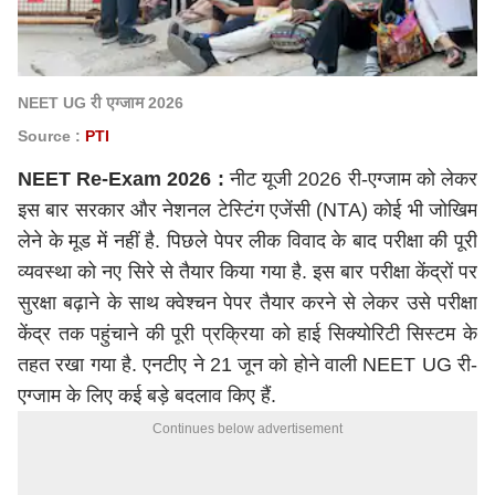
NEET UG री एग्जाम 2026
Source :
PTI
NEET Re-Exam 2026 :
नीट यूजी 2026 री-एग्जाम को लेकर
इस बार सरकार और नेशनल टेस्टिंग एजेंसी (NTA) कोई भी जोखिम
लेने के मूड में नहीं है. पिछले पेपर लीक विवाद के बाद परीक्षा की पूरी
व्यवस्था को नए सिरे से तैयार किया गया है. इस बार परीक्षा केंद्रों पर
सुरक्षा बढ़ाने के साथ क्वेश्चन पेपर तैयार करने से लेकर उसे परीक्षा
केंद्र तक पहुंचाने की पूरी प्रक्रिया को हाई सिक्योरिटी सिस्टम के
तहत रखा गया है. एनटीए ने 21 जून को होने वाली NEET UG री-
एग्जाम के लिए कई बड़े बदलाव किए हैं.
Continues below advertisement