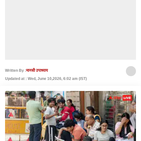
Written By :
मानसी उपाध्याय
Updated at : Wed, June 10,2026, 6:02 am (IST)