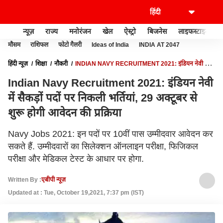
न्यूज़
राज्य
मनोरंजन
खेल
ऐस्ट्रो
बिजनेस
लाइफस्टाइल
मौसम
राशिफल
फोटो गैलरी
Ideas of India
INDIA AT 2047
हिंदी न्यूज़
शिक्षा
नौकरी
INDIAN NAVY RECRUITMENT 2021: इंडियन नेवी में
सैकड़ों पदों पर निकली भर्तियां, 29 अक्टूबर से शुरू होगी आवेदन की प्रक्रिया
Indian Navy Recruitment 2021: इंडियन नेवी
में सैकड़ों पदों पर निकली भर्तियां, 29 अक्टूबर से
शुरू होगी आवेदन की प्रक्रिया
Navy Jobs 2021: इन पदों पर 10वीं पास उम्मीदवार आवेदन कर
सकते हैं. उम्मीदवारों का सिलेक्शन ऑनलाइन परीक्षा, फिजिकल
परीक्षा और मेडिकल टेस्ट के आधार पर होगा.
Written By :
एबीपी न्यूज़
Updated at : Tue, October 19,2021, 7:37 pm (IST)