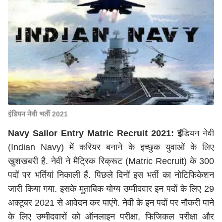
इंडियन नेवी भर्ती 2021
Navy Sailor Entry Matric Recruit 2021: इं
डियन नेवी
(Indian Navy) में करियर बनाने के इच्छुक युवाओं के लिए
खुशखबरी है. नेवी ने मैट्रिक रिक्रूट (Matric Recruit) के 300
पदों पर भर्तियां निकाली हैं. पिछले दिनों इस भर्ती का नोटिफिकेशन
जारी किया गया. इसके मुताबिक योग्य उम्मीदवार इन पदों के लिए 29
अक्टूबर 2021 से आवेदन कर पाएंगे. नेवी के इन पदों पर नौकरी पाने
के लिए उम्मीदवारों को ऑनलाइन परीक्षा, फिजिकल परीक्षा और