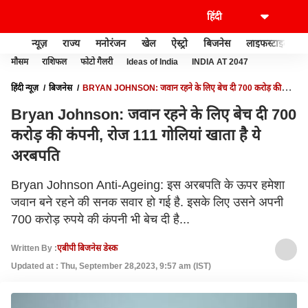
न्यूज़
राज्य
मनोरंजन
खेल
ऐस्ट्रो
बिजनेस
लाइफस्टाइल
मौसम
राशिफल
फोटो गैलरी
Ideas of India
INDIA AT 2047
हिंदी न्यूज़
बिजनेस
BRYAN JOHNSON: जवान रहने के लिए बेच दी 700 करोड़ की
कंपनी, रोज 111 गोलियां खाता है ये अरबपति
Bryan Johnson: जवान रहने के लिए बेच दी 700
करोड़ की कंपनी, रोज 111 गोलियां खाता है ये
अरबपति
Bryan Johnson Anti-Ageing: इस अरबपति के ऊपर हमेशा
जवान बने रहने की सनक सवार हो गई है. इसके लिए उसने अपनी
700 करोड़ रुपये की कंपनी भी बेच दी है...
Written By :
एबीपी बिजनेस डेस्क
Updated at : Thu, September 28,2023, 9:57 am (IST)