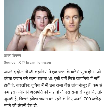
ब्रायन जॉनसन
Source : X @ bryan_johnson
आपने दादी-नानी की कहानियों में एक राजा के बारे में सुना होगा, जो
हमेशा जवान बने रहना चाहता था. ऐसी बातें सिर्फ कहानियों में नहीं
होती है. वास्तविक दुनिया में भी उस राजा जैसे लोग मौजूद हैं. कम से
कम इस अमेरिकी अरबपति की कहानी तो उस राजा से बहुत मिलती-
जुलती है, जिसने हमेशा जवान बने रहने के लिए अपनी 700 करोड़
रुपये की कंपनी बेच दी.