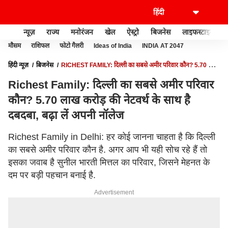
न्यूज़
राज्य
मनोरंजन
खेल
ऐस्ट्रो
बिजनेस
लाइफस्टाइल
मौसम
राशिफल
फोटो गैलरी
Ideas of India
INDIA AT 2047
हिंदी न्यूज़
बिजनेस
RICHEST FAMILY: दिल्ली का सबसे अमीर परिवार कौन? 5.70 लाख
करोड़ की नेटवर्थ के साथ है दबदबा, बढ़ा लें अपनी नॉलेज
Richest Family: दिल्ली का सबसे अमीर परिवार
कौन? 5.70 लाख करोड़ की नेटवर्थ के साथ है
दबदबा, बढ़ा लें अपनी नॉलेज
Richest Family in Delhi: हर कोई जानना चाहता है कि दिल्ली
का सबसे अमीर परिवार कौन है. अगर आप भी यही सोच रहे हैं तो
इसका जवाब है सुनील भारती मित्तल का परिवार, जिसने मेहनत के
दम पर बड़ी पहचान बनाई है.
Advertisement