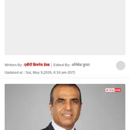
Written By :
एबीपी बिजनेस डेस्क
Edited By: अभिषेक कुमार
Updated at : Sat, May 9,2026, 6:16 pm (IST)