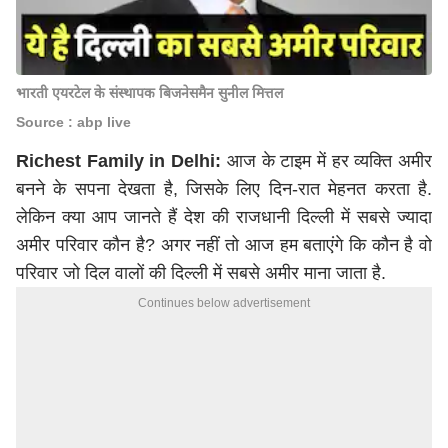
भारती एयरटेल के संस्थापक बिजनेसमैन सुनील मित्तल
Source : abp live
Richest Family in Delhi:
आज के टाइम में हर व्यक्ति अमीर
बनने के सपना देखता है, जिसके लिए दिन-रात मेहनत करता है.
लेकिन क्या आप जानते हैं देश की राजधानी दिल्ली में सबसे ज्यादा
अमीर परिवार कौन है? अगर नहीं तो आज हम बताएंगे कि कौन है वो
परिवार जो दिल वालों की दिल्ली में सबसे अमीर माना जाता है.
Continues below advertisement