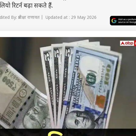
ियो रिटर्न बढ़ा सकते हैं.
ited By: प्रतीक्षा राणावत | Updated at : 29 May 2026