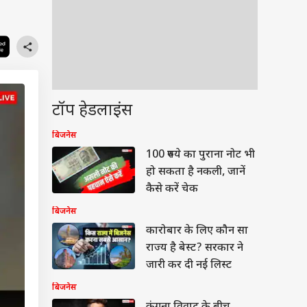
टॉप हेडलाइंस
बिजनेस
100 रुपये का पुराना नोट भी
हो सकता है नकली, जानें
कैसे करें चेक
बिजनेस
कारोबार के लिए कौन सा
राज्य है बेस्ट? सरकार ने
जारी कर दी नई लिस्ट
बिजनेस