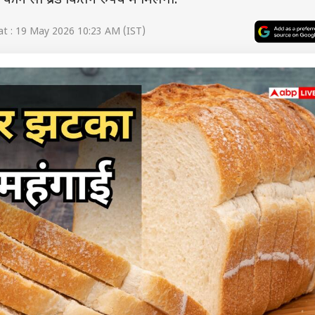
ौन सा ब्रेड कितने रुपये में मिलेगा.
t : 19 May 2026 10:23 AM (IST)