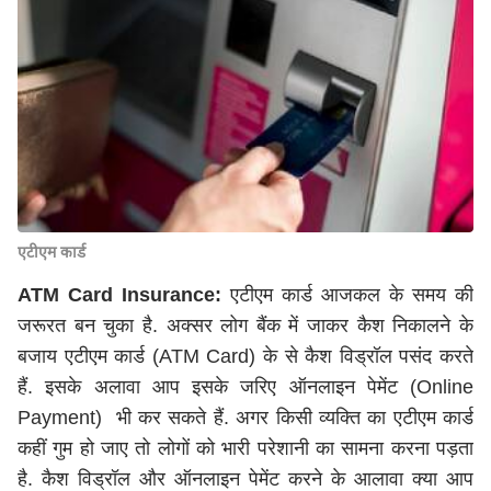
एटीएम कार्ड
ATM Card Insurance:
एटीएम कार्ड आजकल के समय की
जरूरत बन चुका है. अक्सर लोग बैंक में जाकर कैश निकालने के
बजाय एटीएम कार्ड (ATM Card) के से कैश विड्रॉल पसंद करते
हैं. इसके अलावा आप इसके जरिए ऑनलाइन पेमेंट (Online
Payment) भी कर सकते हैं. अगर किसी व्यक्ति का एटीएम कार्ड
कहीं गुम हो जाए तो लोगों को भारी परेशानी का सामना करना पड़ता
है. कैश विड्रॉल और ऑनलाइन पेमेंट करने के आलावा क्या आप