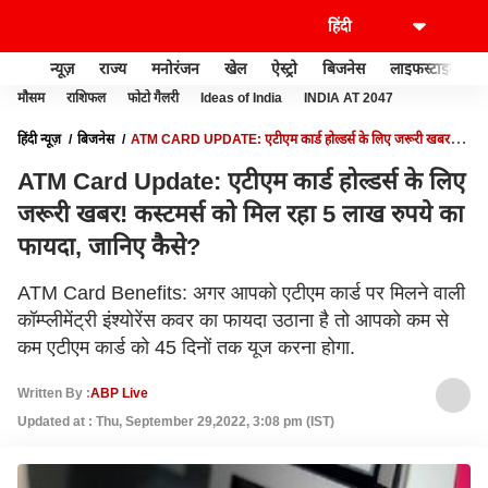
न्यूज़
राज्य
मनोरंजन
खेल
ऐस्ट्रो
बिजनेस
लाइफस्टाइल
मौसम
राशिफल
फोटो गैलरी
Ideas of India
INDIA AT 2047
हिंदी न्यूज़
बिजनेस
ATM CARD UPDATE: एटीएम कार्ड होल्डर्स के लिए जरूरी खबर!
कस्टमर्स को मिल रहा 5 लाख रुपये का फायदा, जानिए कैसे?
ATM Card Update: एटीएम कार्ड होल्डर्स के लिए
जरूरी खबर! कस्टमर्स को मिल रहा 5 लाख रुपये का
फायदा, जानिए कैसे?
ATM Card Benefits: अगर आपको एटीएम कार्ड पर मिलने वाली
कॉम्प्लीमेंट्री इंश्‍योरेंस कवर का फायदा उठाना है तो आपको कम से
कम एटीएम कार्ड को 45 दिनों तक यूज करना होगा.
Written By :
ABP Live
Updated at : Thu, September 29,2022, 3:08 pm (IST)