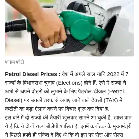
फाइल फोटो
Petrol Diesel Prices :
देश में अगले साल यानि 2022 में 7
राज्यों के विधानसभा चुनाव (Elections) होने हैं. ऐसे में राज्यों ने
अभी से अपने वोटरों को लुभाने के लिए पेट्रोल-डीजल (Petrol-
Diesel) पर उनकी तरफ से लगाए जाने वाले टैक्सों (TAX) में
कटौती का बड़ा ऐलान करने पर विचार शुरू कर दिया है.
इस बारे में दो राज्यों की तैयारी खुलकर सामने आ चुकी है. खास बात
ये है कि ये दोनों राज्य बीजेपी शासित हैं. इनमें कर्नाटक के मुख्यमंत्री
ने पिछले हफ्ते ही संकेत दे दिए थे कि वो इस पर सेस और सेल्स