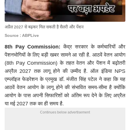
अप्रैल 2027 से बढ़कर मिल सकती है सैलरी और पेंशन
Source : ABPLive
8th Pay Commission:
केंद्र सरकार के कर्मचारियों और
पेंशनभोगियों के लिए बड़ी खबर सामने आ रही है. आठवें वेतन आयोग
(8th Pay Commission) के तहत वेतन और पेंशन में बढ़ोतरी
अप्रैल 2027 तक लागू होने की उम्मीद है. ऑल इंडिया NPS
एम्प्लॉइज फेडरेशन के प्रमुख डॉ. मंजीत सिंह पटेल ने कहा कि यह
आठवें वेतन आयोग के लागू होने की संभावित समय-सीमा है क्योंकि
आयोग के पास अपनी सिफारिशों को अंतिम रूप देने के लिए अप्रैल
या मई 2027 तक का ही समय है.
Continues below advertisement