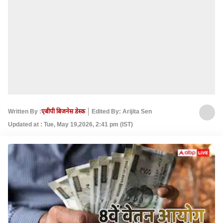
Written By :
एबीपी बिजनेस डेस्क
Edited By: Arijita Sen
Updated at : Tue, May 19,2026, 2:41 pm (IST)