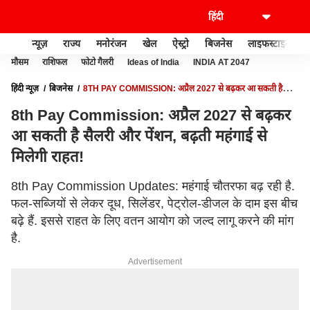
न्यूज़
राज्य
मनोरंजन
खेल
ऐस्ट्रो
बिजनेस
लाइफस्टाइल
मौसम
राशिफल
फोटो गैलरी
Ideas of India
INDIA AT 2047
हिंदी न्यूज़
बिजनेस
8TH PAY COMMISSION: अप्रैल 2027 से बढ़कर आ सकती है
सैलरी और पेंशन, बढ़ती महंगाई से मिलेगी राहत!
8th Pay Commission: अप्रैल 2027 से बढ़कर
आ सकती है सैलरी और पेंशन, बढ़ती महंगाई से
मिलेगी राहत!
8th Pay Commission Updates: महंगाई चौतरफा बढ़ रही है.
फल-सब्जियों से लेकर दूध, सिलेंडर, पेट्रोल-डीजल के दाम इस बीच
बढ़े हैं. इससे राहत के लिए वतन आयोग को जल्द लागू करने की मांग
है.
Advertisement