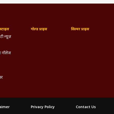
्टाइल
गोल्ड प्राइस
सिल्वर प्राइस
टी न्यूज़
 नॉलेज
्चर
laimer
Privacy Policy
Contact Us